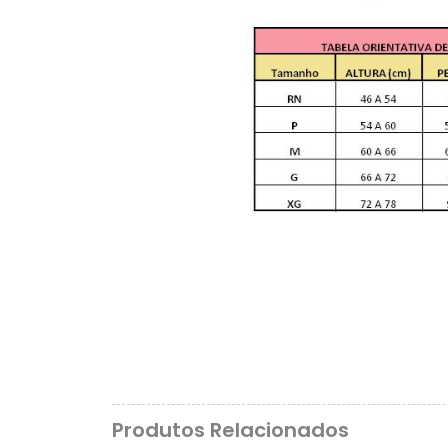
Produtos Relacionados