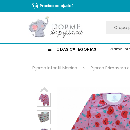
Precisa de ajuda?
TODAS CATEGORIAS
Pijama Inf
Pijama Infantil Menina
Pijama Primavera 