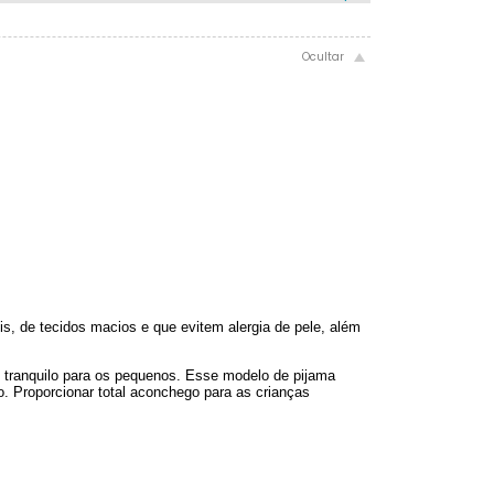
, de tecidos macios e que evitem alergia de pele, além
 tranquilo para os pequenos. Esse modelo de pijama
o. Proporcionar total aconchego para as crianças