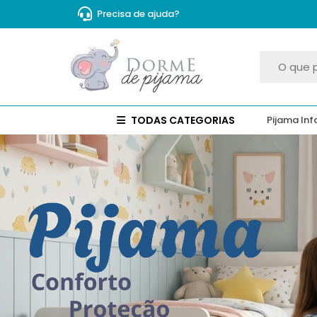
Precisa de ajuda?
TODAS CATEGORIAS
Pijama Inf