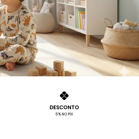
DESCONTO
5% NO PIX