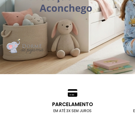
PARCELAMENTO
EM ATÉ 3X SEM JUROS