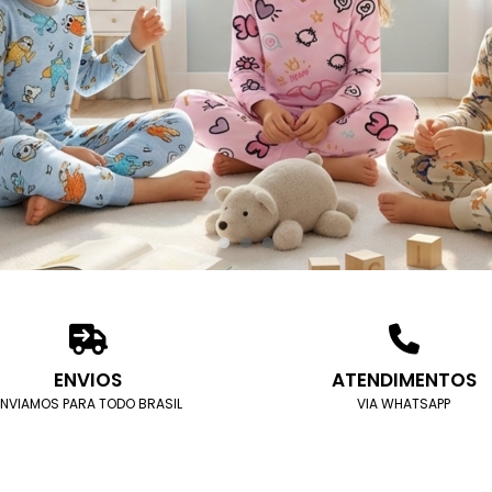
ENVIOS
ATENDIMENTOS
ENVIAMOS PARA TODO BRASIL
VIA WHATSAPP