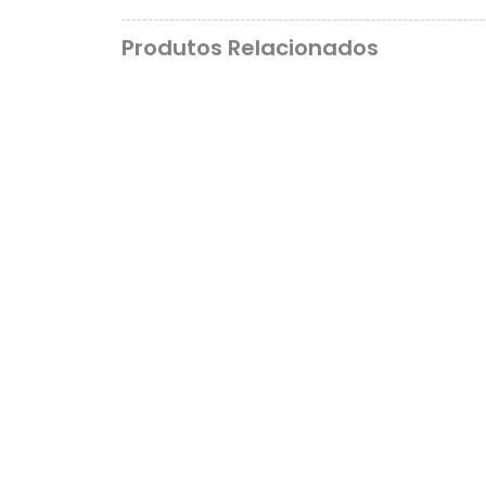
Produtos Relacionados