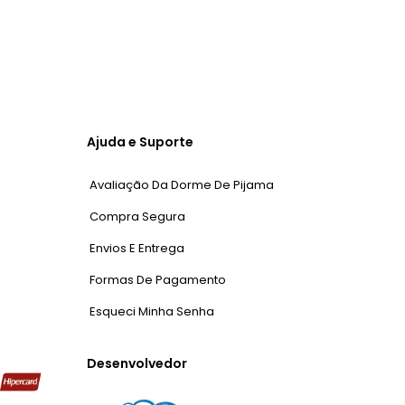
Ajuda e Suporte
Avaliação Da Dorme De Pijama
Compra Segura
Envios E Entrega
Formas De Pagamento
Esqueci Minha Senha
Desenvolvedor