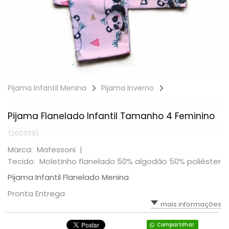
Pijama Infantil Menina
Pijama Inverno
Pijama Flanelado Infantil Tamanho 4 Feminino
(200339)
Marca: Mafessoni |
Tecido: Moletinho flanelado 50% algodão 50% poliéster
Pijama Infantil Flanelado Menina
Pronta Entrega
mais informações
Compartilhar