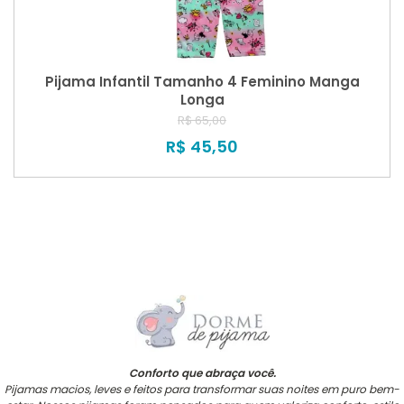
Pijama Infantil Tamanho 4 Feminino Manga
Longa
R$ 65,00
R$ 45,50
Conforto que abraça você.
Pijamas macios, leves e feitos para transformar suas noites em puro bem-