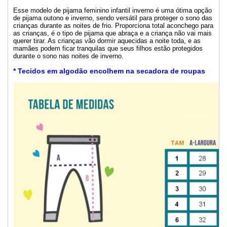
Esse modelo de pijama feminino infantil inverno é uma ótima opção
de pijama outono e inverno, sendo versátil para proteger o sono das
crianças durante as noites de frio. Proporciona total aconchego para
as crianças, é o tipo de pijama que abraça e a criança não vai mais
querer tirar. As crianças vão dormir aquecidas a noite toda, e as
mamães podem ficar tranquilas que seus filhos estão protegidos
durante o sono nas noites de inverno.
* Tecidos em algodão encolhem na secadora de roupas