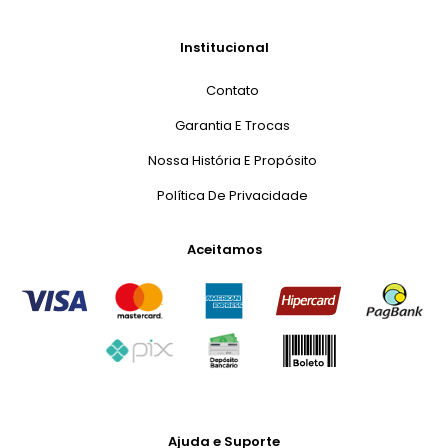
Institucional
Contato
Garantia E Trocas
Nossa História E Propósito
Política De Privacidade
Aceitamos
Ajuda e Suporte