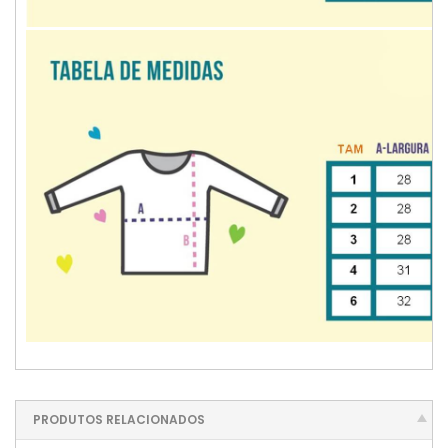
PRODUTOS RELACIONADOS