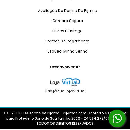
Avaliação Da Dorme De Pijama
Compra Segura
Envios E Entrega
Formas De Pagamento
Esqueci Minha Senha
Desenvolvedor
Crie já sua loja virtual
COPYRIGHT © Dorme de Pijama - Pijamas com Conforto e Qualidade
para Proteger o Sono da Sua Família 2026 - 24.584.272/0001-44 -
TODOS OS DIREITOS RESERVADOS