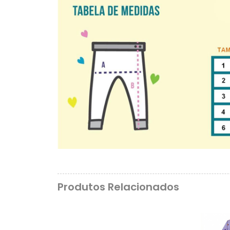
Produtos Relacionados