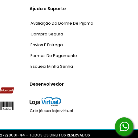
Ajuda e Suporte
Avaliação Da Dorme De Pijama
Compra Segura
Envios E Entrega
Formas De Pagamento
Esqueci Minha Senha
Desenvolvedor
Crie já sua loja virtual
4.272/0001-44 - TODOS OS DIREITOS RESERVADOS