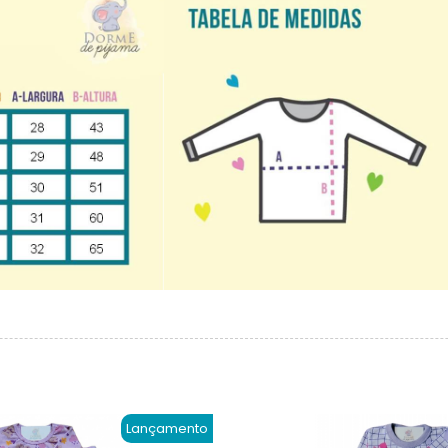
Lançamento