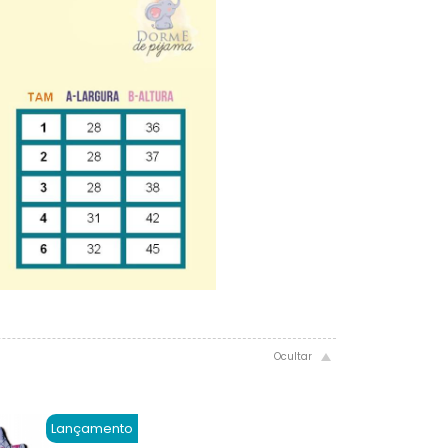
Lançamento