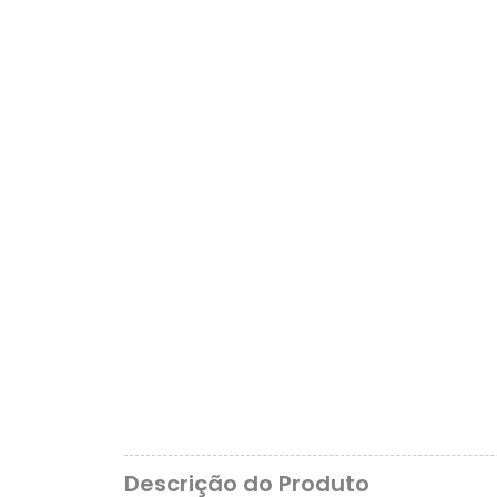
Descrição do Produto