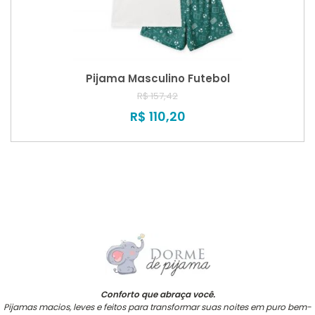
Pijama Masculino Futebol
R$ 157,42
R$ 110,20
Conforto que abraça você.
Pijamas macios, leves e feitos para transformar suas noites em puro bem-