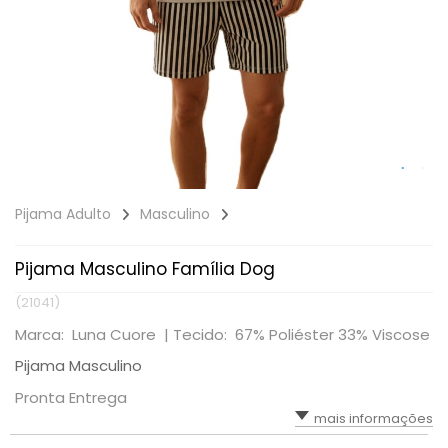
Pijama Adulto
Masculino
Pijama Masculino Família Dog
(21041)
Marca: Luna Cuore |
Tecido: 67% Poliéster 33% Viscose
Pijama Masculino
Pronta Entrega
mais informações