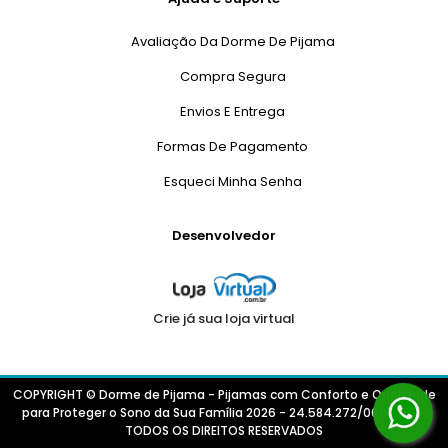
Avaliação Da Dorme De Pijama
Compra Segura
Envios E Entrega
Formas De Pagamento
Esqueci Minha Senha
Desenvolvedor
Crie já sua loja virtual
COPYRIGHT © Dorme de Pijama - Pijamas com Conforto e Qualidade
para Proteger o Sono da Sua Família 2026 - 24.584.272/0001-44 -
TODOS OS DIREITOS RESERVADOS