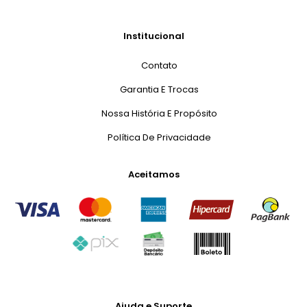
Institucional
Contato
Garantia E Trocas
Nossa História E Propósito
Política De Privacidade
Aceitamos
Ajuda e Suporte