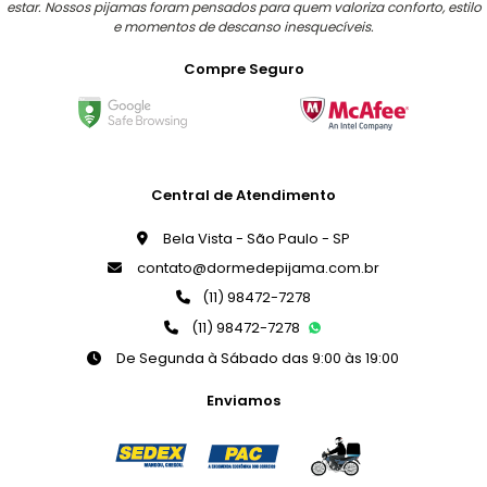
estar. Nossos pijamas foram pensados para quem valoriza conforto, estilo
e momentos de descanso inesquecíveis.
Compre Seguro
Central de Atendimento
Bela Vista - São Paulo - SP
contato@dormedepijama.com.br
(11) 98472-7278
(11) 98472-7278
De Segunda à Sábado das 9:00 às 19:00
Enviamos