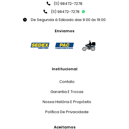
(11) 98472-7278
(11) 98472-7278
De Segunda à Sábado das 9:00 às 19:00
Enviamos
Institucional
Contato
Garantia E Trocas
Nossa História E Propósito
Política De Privacidade
Aceitamos