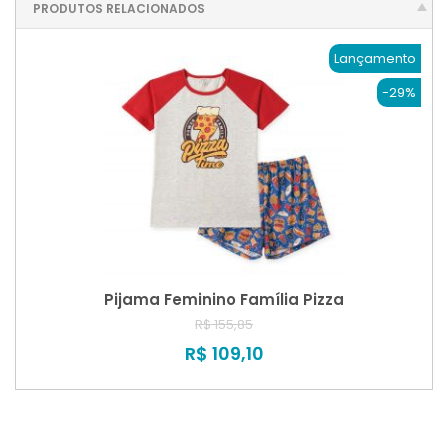
PRODUTOS RELACIONADOS
Lançamento
-29%
Pijama Feminino Família Pizza
R$ 155,85
R$ 109,10