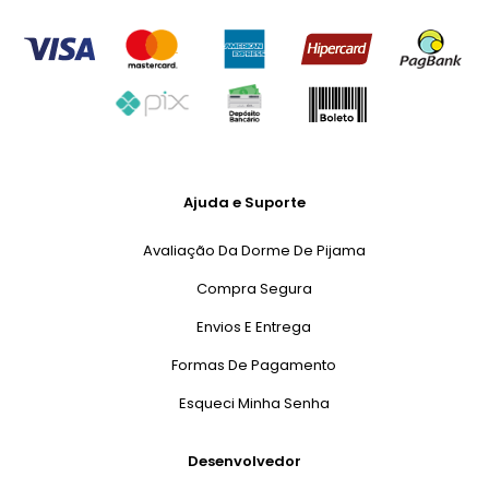
Ajuda e Suporte
Avaliação Da Dorme De Pijama
Compra Segura
Envios E Entrega
Formas De Pagamento
Esqueci Minha Senha
Desenvolvedor