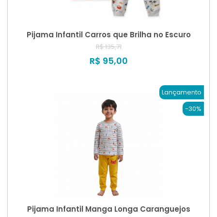
Pijama Infantil Carros que Brilha no Escuro
R$ 135,71
R$ 95,00
Lançamento
-30%
Pijama Infantil Manga Longa Caranguejos