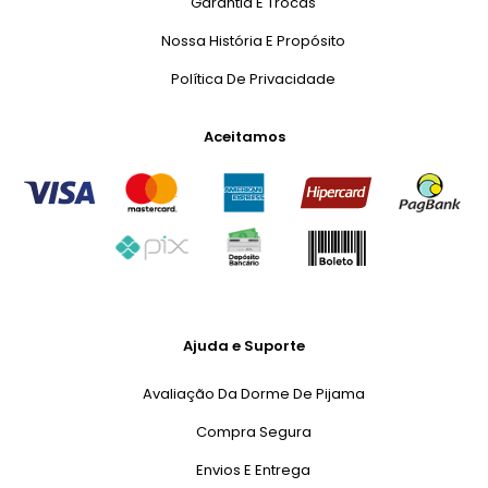
Garantia E Trocas
Nossa História E Propósito
Política De Privacidade
Aceitamos
Ajuda e Suporte
Avaliação Da Dorme De Pijama
Compra Segura
Envios E Entrega