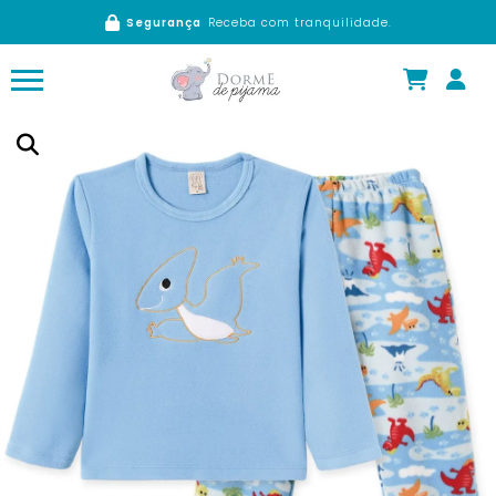
Segurança
Receba com tranquilidade.