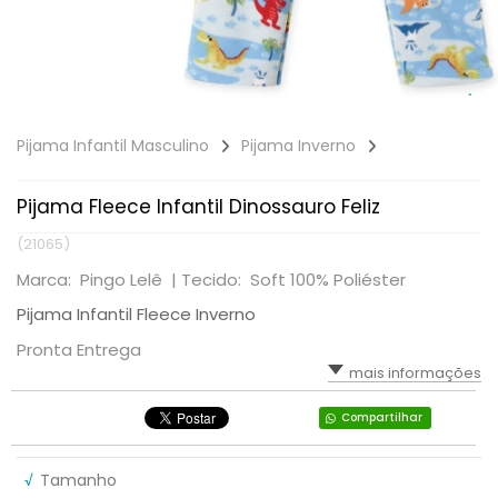
Pijama Infantil Masculino
Pijama Inverno
Pijama Fleece Infantil Dinossauro Feliz
(21065)
Marca: Pingo Lelê |
Tecido: Soft 100% Poliéster
Pijama Infantil Fleece Inverno
Pronta Entrega
mais informações
Compartilhar
√
Tamanho