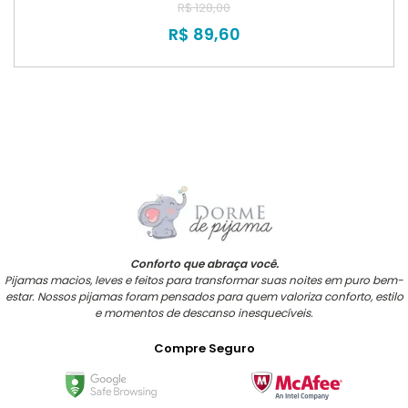
R$ 128,00
R$ 89,60
Conforto que abraça você.
Pijamas macios, leves e feitos para transformar suas noites em puro bem-
estar. Nossos pijamas foram pensados para quem valoriza conforto, estilo
e momentos de descanso inesquecíveis.
Compre Seguro