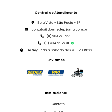
Central de Atendimento
Bela Vista - São Paulo - SP
contato@dormedepijama.com.br
(11) 98472-7278
(11) 98472-7278
De Segunda à Sábado das 9:00 às 19:00
Enviamos
Institucional
Contato