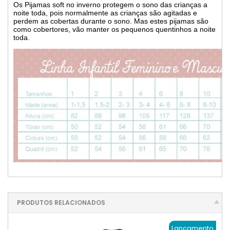
Os Pijamas soft no inverno protegem o sono das crianças a
noite toda, pois normalmente as crianças são agitadas e
perdem as cobertas durante o sono. Mas estes pijamas são
como cobertores, vão manter os pequenos quentinhos a noite
toda.
PRODUTOS RELACIONADOS
Lançamento