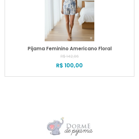
Pijama Feminino Americano Floral
R$ 142,86
R$ 100,00