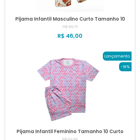
Pijama Infantil Masculino Curto Tamanho 10
R$ 65,71
R$ 46,00
Lançamento
-16%
Pijama Infantil Feminino Tamanho 10 Curto
R$ 51,36