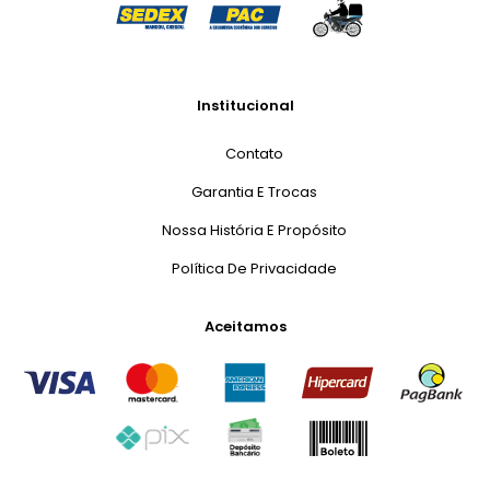
Institucional
Contato
Garantia E Trocas
Nossa História E Propósito
Política De Privacidade
Aceitamos