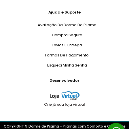
Ajuda e Suporte
Avaliação Da Dorme De Pijama
Compra Segura
Envios E Entrega
Formas De Pagamento
Esqueci Minha Senha
Desenvolvedor
Crie já sua loja virtual
COPYRIGHT © Dorme de Pijama - Pijamas com Conforto e Qualidade