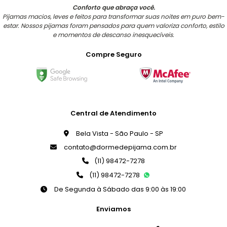
Conforto que abraça você.
Pijamas macios, leves e feitos para transformar suas noites em puro bem-
estar. Nossos pijamas foram pensados para quem valoriza conforto, estilo
e momentos de descanso inesquecíveis.
Compre Seguro
Central de Atendimento
Bela Vista - São Paulo - SP
contato@dormedepijama.com.br
(11) 98472-7278
(11) 98472-7278
De Segunda à Sábado das 9:00 às 19:00
Enviamos