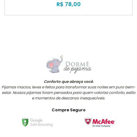
R$ 78,00
Conforto que abraça você.
Pijamas macios, leves e feitos para transformar suas noites em puro bem-
estar. Nossos pijamas foram pensados para quem valoriza conforto, estilo
e momentos de descanso inesquecíveis.
Compre Seguro