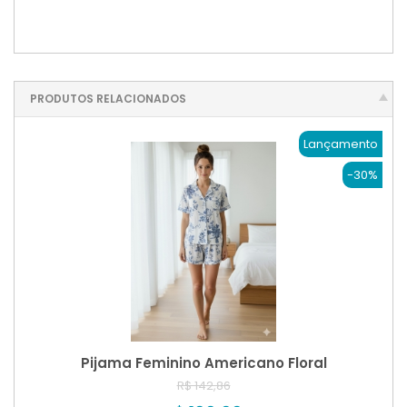
PRODUTOS RELACIONADOS
Lançamento
-30%
Pijama Feminino Americano Floral
R$ 142,86