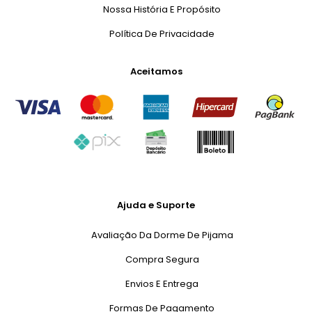
Nossa História E Propósito
Política De Privacidade
Aceitamos
Ajuda e Suporte
Avaliação Da Dorme De Pijama
Compra Segura
Envios E Entrega
Formas De Pagamento