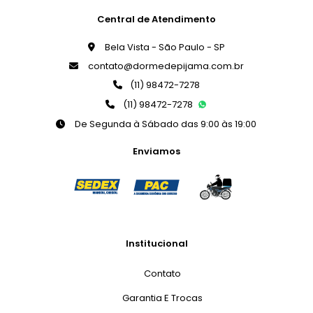
Central de Atendimento
Bela Vista - São Paulo - SP
contato@dormedepijama.com.br
(11) 98472-7278
(11) 98472-7278
De Segunda à Sábado das 9:00 às 19:00
Enviamos
Institucional
Contato
Garantia E Trocas