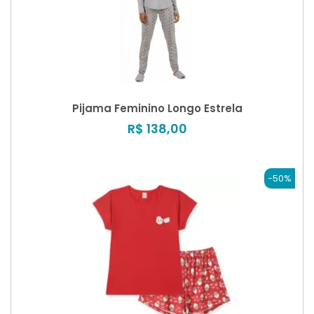
Pijama Feminino Longo Estrela
R$ 138,00
-50%