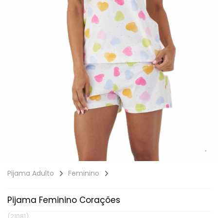
Pijama Adulto
Feminino
Pijama Feminino Corações
(21081)