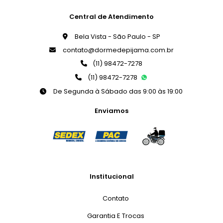
Central de Atendimento
Bela Vista - São Paulo - SP
contato@dormedepijama.com.br
(11) 98472-7278
(11) 98472-7278
De Segunda à Sábado das 9:00 às 19:00
Enviamos
Institucional
Contato
Garantia E Trocas