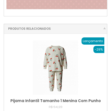
PRODUTOS RELACIONADOS
Lançamento
-29%
Pijama Infantil Tamanho 1 Menina Com Punho
R$ 54,28