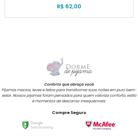
R$ 62,00
Conforto que abraça você.
Pijamas macios, leves e feitos para transformar suas noites em puro bem-
estar. Nossos pijamas foram pensados para quem valoriza conforto, estilo
e momentos de descanso inesquecíveis.
Compre Seguro