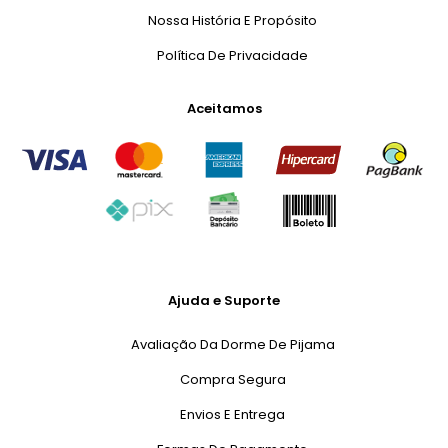
Nossa História E Propósito
Política De Privacidade
Aceitamos
Ajuda e Suporte
Avaliação Da Dorme De Pijama
Compra Segura
Envios E Entrega