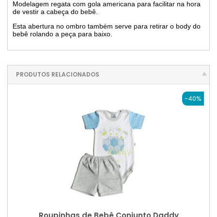
Modelagem regata com gola americana para facilitar na hora
de vestir a cabeça do bebê.
Esta abertura no ombro também serve para retirar o body do
bebê rolando a peça para baixo.
PRODUTOS RELACIONADOS
-40%
Roupinhas de Bebê Conjunto Daddy