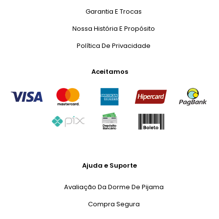
Garantia E Trocas
Nossa História E Propósito
Política De Privacidade
Aceitamos
Ajuda e Suporte
Avaliação Da Dorme De Pijama
Compra Segura