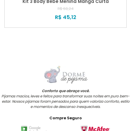
Kit 3 Body Bebê Menina Manga Curta
R$ 68,24
R$ 45,12
Conforto que abraça você.
Pijamas macios, leves e feitos para transformar suas noites em puro bem-
estar. Nossos pijamas foram pensados para quem valoriza conforto, estilo
e momentos de descanso inesquecíveis.
Compre Seguro