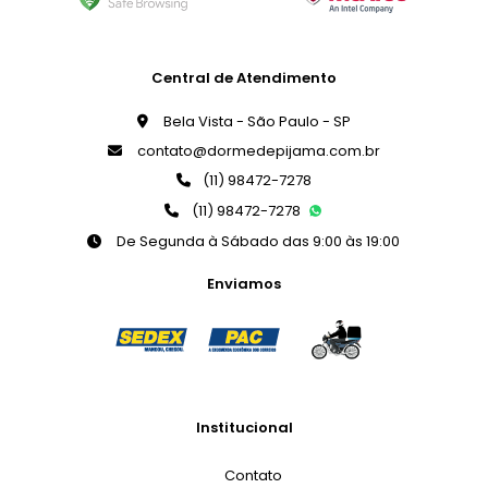
Central de Atendimento
Bela Vista - São Paulo - SP
contato@dormedepijama.com.br
(11) 98472-7278
(11) 98472-7278
De Segunda à Sábado das 9:00 às 19:00
Enviamos
Institucional
Contato